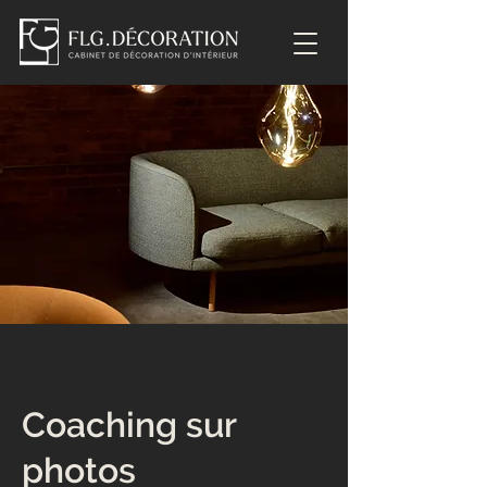
Coaching sur
photos